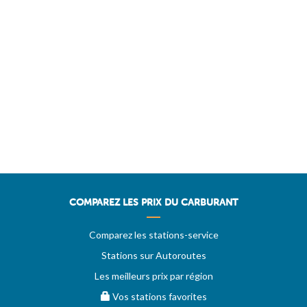
COMPAREZ LES PRIX DU CARBURANT
Comparez les stations-service
Stations sur Autoroutes
Les meilleurs prix par région
Vos stations favorites