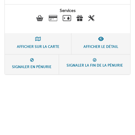
Services
AFFICHER SUR LA CARTE
AFFICHER LE DÉTAIL
SIGNALER LA FIN DE LA PÉNURIE
SIGNALER EN PÉNURIE