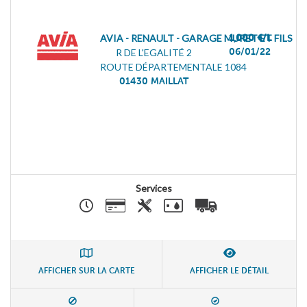
AVIA - RENAULT - GARAGE MURET ET FILS
1,000 €/L
06/01/22
R DE L'EGALITÉ 2
ROUTE DÉPARTEMENTALE 1084
01430
MAILLAT
Services
AFFICHER SUR LA CARTE
AFFICHER LE DÉTAIL