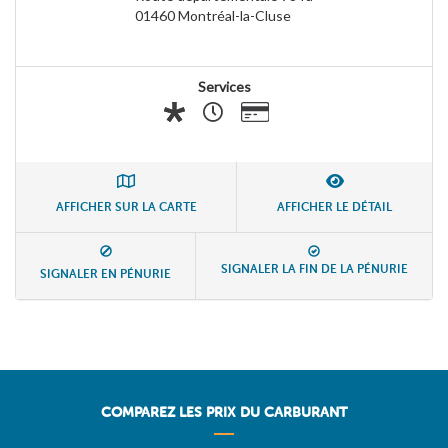
01460
Montréal-la-Cluse
Services
AFFICHER SUR LA CARTE
AFFICHER LE DÉTAIL
SIGNALER LA FIN DE LA PÉNURIE
SIGNALER EN PÉNURIE
COMPAREZ LES PRIX DU CARBURANT