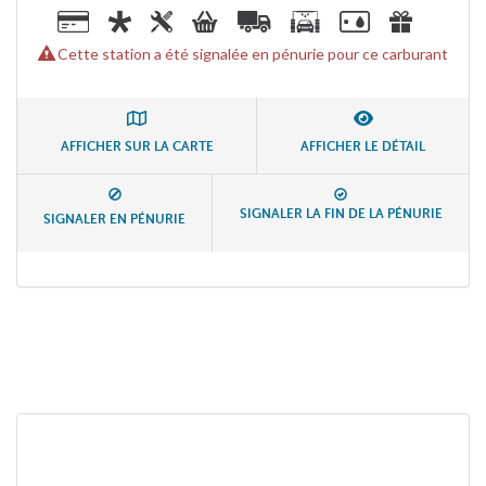
Cette station a été signalée en pénurie pour ce carburant
AFFICHER SUR LA CARTE
AFFICHER LE DÉTAIL
SIGNALER LA FIN DE LA PÉNURIE
SIGNALER EN PÉNURIE