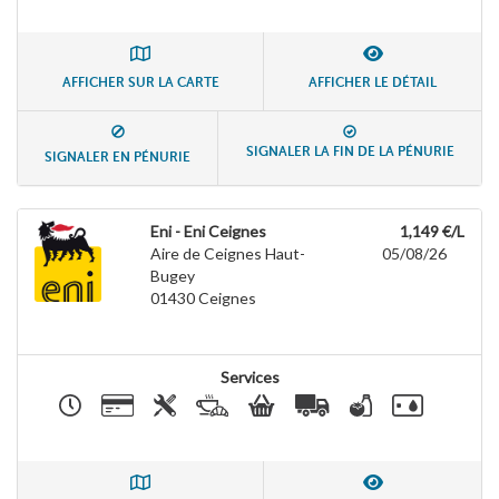
AFFICHER SUR LA CARTE
AFFICHER LE DÉTAIL
SIGNALER LA FIN DE LA PÉNURIE
SIGNALER EN PÉNURIE
Eni - Eni Ceignes
1,149 €/L
Aire de Ceignes Haut-
05/08/26
Bugey
01430
Ceignes
Services