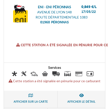
ENI - ENI PÉRONNAS
0,849 €/L
17/05/22
AVENUE DE LYON 148
ROUTE DÉPARTEMENTALE 1083
01960
PÉRONNAS
CETTE STATION A ÉTÉ SIGNALÉE EN PÉNURIE POUR C
Services
Cette station a été signalée en pénurie pour ce carburant
AFFICHER SUR LA CARTE
AFFICHER LE DÉTAIL