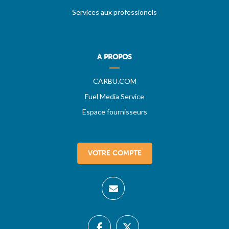
Services aux professionels
A PROPOS
CARBU.COM
Fuel Media Service
Espace fournisseurs
VOTRE COMPTE