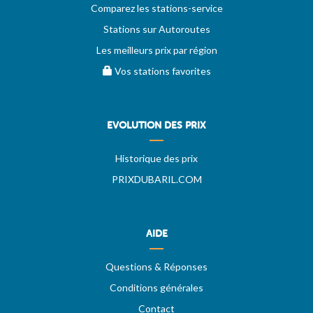
Comparez les stations-service
Stations sur Autoroutes
Les meilleurs prix par région
Vos stations favorites
EVOLUTION DES PRIX
Historique des prix
PRIXDUBARIL.COM
AIDE
Questions & Réponses
Conditions générales
Contact