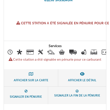
01250
JASSERON
CETTE STATION A ÉTÉ SIGNALÉE EN PÉNURIE POUR C
Services
Cette station a été signalée en pénurie pour ce carburant
AFFICHER SUR LA CARTE
AFFICHER LE DÉTAIL
SIGNALER LA FIN DE LA PÉNURIE
SIGNALER EN PÉNURIE