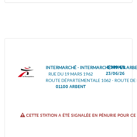
INTERMARCHÉ - INTERMARCHÉ HYPER ARB
0,999 €/L
23/06/26
RUE DU 19 MARS 1962
ROUTE DÉPARTEMENTALE 1062 - ROUTE D
01100
ARBENT
CETTE STATION A ÉTÉ SIGNALÉE EN PÉNURIE POUR C