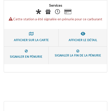
Services
Cette station a été signalée en pénurie pour ce carburant
AFFICHER SUR LA CARTE
AFFICHER LE DÉTAIL
SIGNALER LA FIN DE LA PÉNURIE
SIGNALER EN PÉNURIE