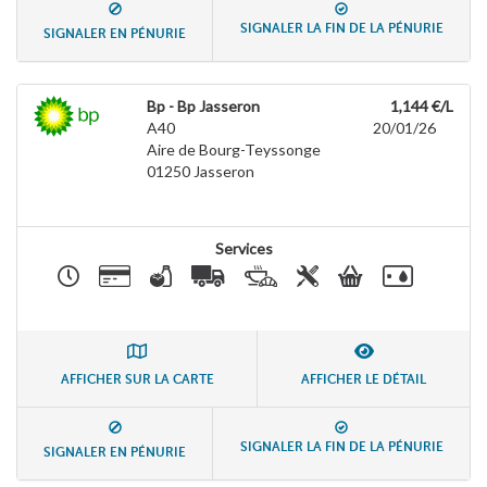
SIGNALER LA FIN DE LA PÉNURIE
SIGNALER EN PÉNURIE
Bp - Bp Jasseron
1,144 €/L
A40
20/01/26
Aire de Bourg-Teyssonge
01250
Jasseron
Services
AFFICHER SUR LA CARTE
AFFICHER LE DÉTAIL
SIGNALER LA FIN DE LA PÉNURIE
SIGNALER EN PÉNURIE