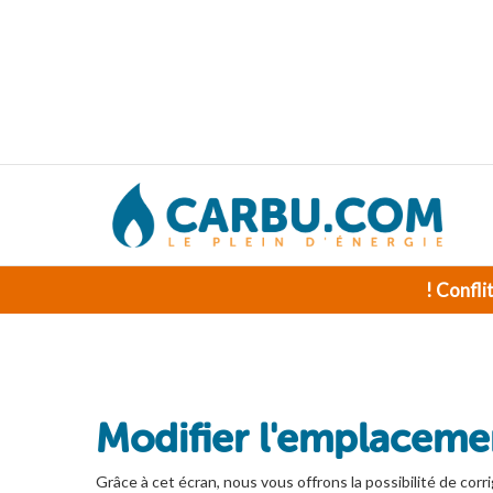
! Confli
Modifier l'emplacemen
Grâce à cet écran, nous vous offrons la possibilité de corri