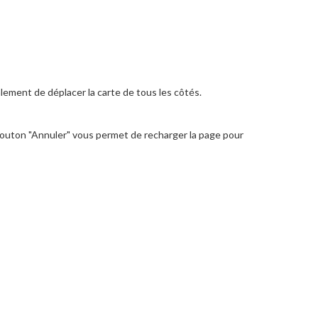
lement de déplacer la carte de tous les côtés.
 bouton "Annuler" vous permet de recharger la page pour