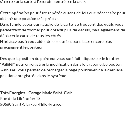
s'ancre sur la carte à l'endroit montré par la croix.
Cette opération peut être répétée autant de fois que nécessaire pour
obtenir une position très précise.
Dans l'angle supérieur gauche de la carte, se trouvent des outils vous
permettant de zoomer pour obtenir plus de détails, mais également de
déplacer la carte de tous les côtés.
N'hésitez pas à vous aider de ces outils pour placer encore plus
précisément le pointeur.
Dès que la position du pointeur vous satisfait, cliquez sur le bouton
"Valider"
pour enregistrer la modification dans le système. Le bouton
"Annuler" vous permet de recharger la page pour revenir à la dernière
position enregistrée dans le système.
TotalEnergies - Garage Marie Saint-Clair
Rue de la Libération 13
50680 Saint-Clair-sur-l'Elle (France)