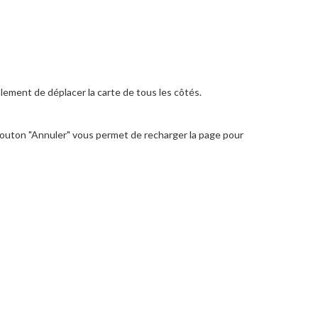
lement de déplacer la carte de tous les côtés.
 bouton "Annuler" vous permet de recharger la page pour