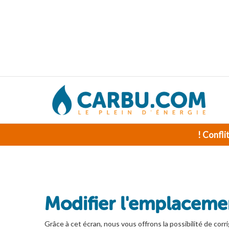
! Confli
Modifier l'emplacemen
Grâce à cet écran, nous vous offrons la possibilité de corri