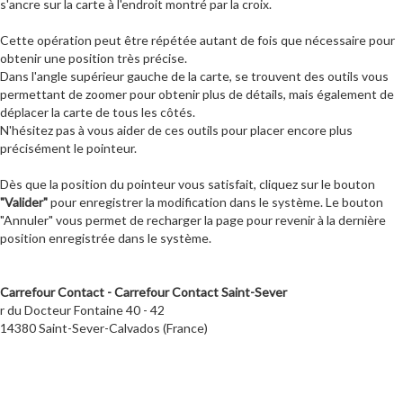
s'ancre sur la carte à l'endroit montré par la croix.
Cette opération peut être répétée autant de fois que nécessaire pour
obtenir une position très précise.
Dans l'angle supérieur gauche de la carte, se trouvent des outils vous
permettant de zoomer pour obtenir plus de détails, mais également de
déplacer la carte de tous les côtés.
N'hésitez pas à vous aider de ces outils pour placer encore plus
précisément le pointeur.
Dès que la position du pointeur vous satisfait, cliquez sur le bouton
"Valider"
pour enregistrer la modification dans le système. Le bouton
"Annuler" vous permet de recharger la page pour revenir à la dernière
position enregistrée dans le système.
Carrefour Contact - Carrefour Contact Saint-Sever
r du Docteur Fontaine 40 - 42
14380 Saint-Sever-Calvados (France)