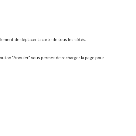
lement de déplacer la carte de tous les côtés.
 bouton "Annuler" vous permet de recharger la page pour