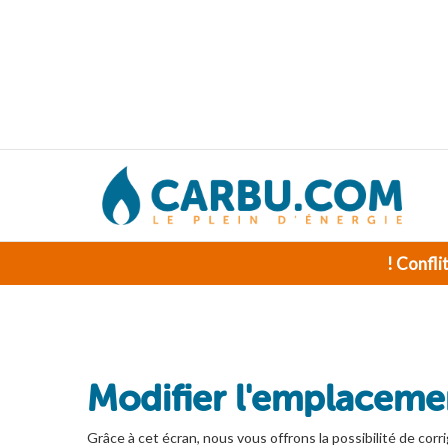
! Confli
Modifier l'emplacemen
Grâce à cet écran, nous vous offrons la possibilité de corri