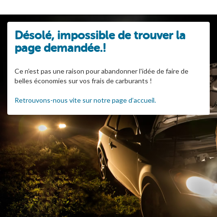
Désolé, impossible de trouver la
page demandée.!
Ce n’est pas une raison pour abandonner l'idée de faire de
belles économies sur vos frais de carburants !
Retrouvons-nous vite sur notre page d’accueil.