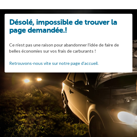
Désolé, impossible de trouver la
page demandée.!
Ce n’est pas une raison pour abandonner l'idée de faire de
belles économies sur vos frais de carburants !
Retrouvons-nous vite sur notre page d’accueil.