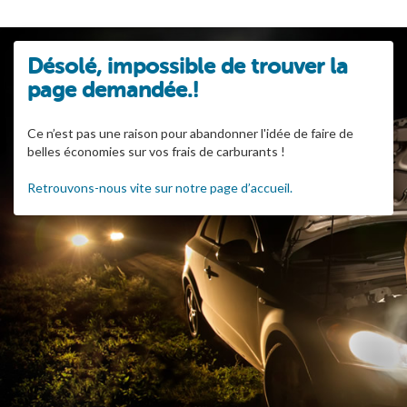
Désolé, impossible de trouver la
page demandée.!
Ce n’est pas une raison pour abandonner l'idée de faire de
belles économies sur vos frais de carburants !
Retrouvons-nous vite sur notre page d’accueil.