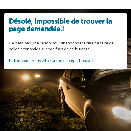
Désolé, impossible de trouver la
page demandée.!
Ce n’est pas une raison pour abandonner l'idée de faire de
belles économies sur vos frais de carburants !
Retrouvons-nous vite sur notre page d’accueil.