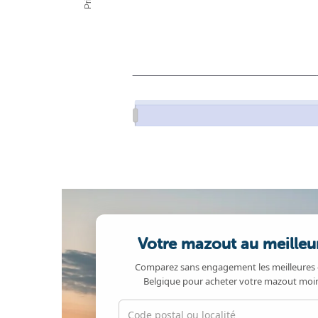
Votre mazout au meilleur
Comparez sans engagement les meilleures 
Belgique pour acheter votre mazout moin