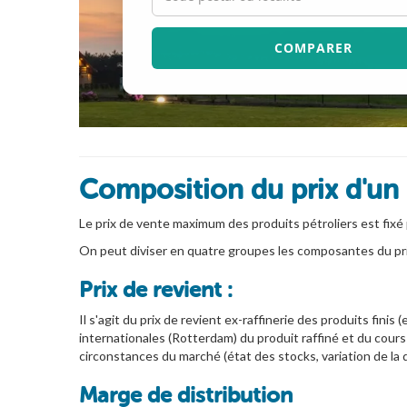
COMPARER
Composition du prix d'un l
Le prix de vente maximum des produits pétroliers est fixé 
On peut diviser en quatre groupes les composantes du prix
Prix de revient :
Il s'agit du prix de revient ex-raffinerie des produits finis
internationales (Rotterdam) du produit raffiné et du cours d
circonstances du marché (état des stocks, variation de la
Marge de distribution