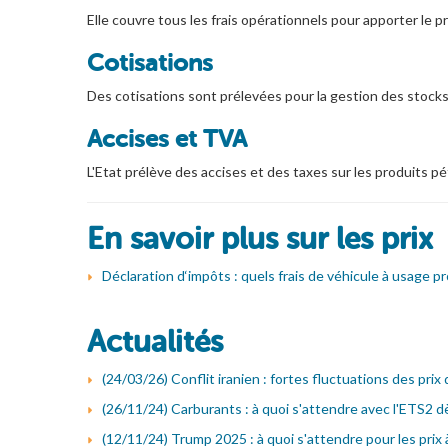
Elle couvre tous les frais opérationnels pour apporter le p
Cotisations
Des cotisations sont prélevées pour la gestion des stock
Accises et TVA
L'Etat prélève des accises et des taxes sur les produits pét
En savoir plus sur les prix
Déclaration d‘impôts : quels frais de véhicule à usage p
Actualités
(24/03/26) Conflit iranien : fortes fluctuations des prix
(26/11/24) Carburants : à quoi s'attendre avec l'ETS2 d
(12/11/24) Trump 2025 : à quoi s'attendre pour les prix 