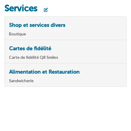
Services
Shop et services divers
Boutique
Cartes de fidélité
Carte de fidélité Q8 Smiles
Alimentation et Restauration
Sandwicherie