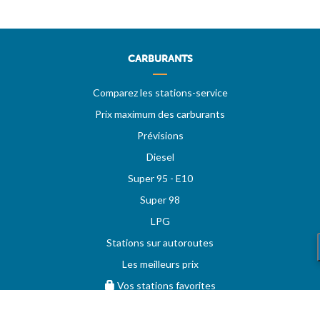
CARBURANTS
Comparez les stations-service
Prix maximum des carburants
Prévisions
Diesel
Super 95 - E10
Super 98
LPG
Stations sur autoroutes
Les meilleurs prix
Vos stations favorites