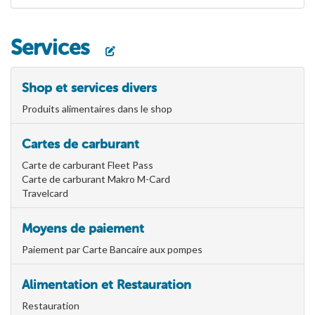
Services
Shop et services divers
Produits alimentaires dans le shop
Cartes de carburant
Carte de carburant Fleet Pass
Carte de carburant Makro M-Card
Travelcard
Moyens de paiement
Paiement par Carte Bancaire aux pompes
Alimentation et Restauration
Restauration