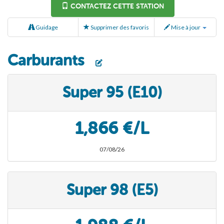
CONTACTEZ CETTE STATION
Guidage
Supprimer des favoris
Mise à jour
Carburants
Super 95 (E10)
1,866 €/L
07/08/26
Super 98 (E5)