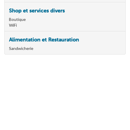
Shop et services divers
Boutique
WiFi
Alimentation et Restauration
Sandwicherie