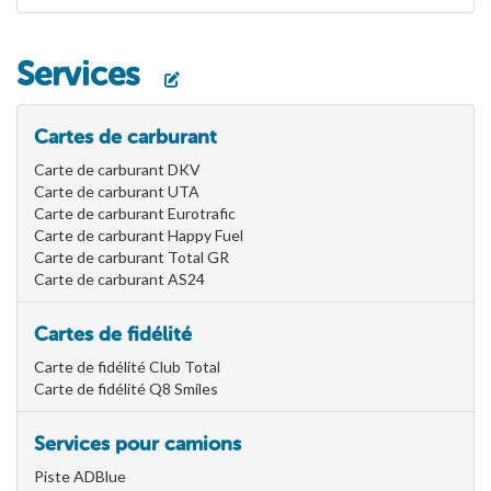
Services
Cartes de carburant
Carte de carburant DKV
Carte de carburant UTA
Carte de carburant Eurotrafic
Carte de carburant Happy Fuel
Carte de carburant Total GR
Carte de carburant AS24
Cartes de fidélité
Carte de fidélité Club Total
Carte de fidélité Q8 Smiles
Services pour camions
Piste ADBlue