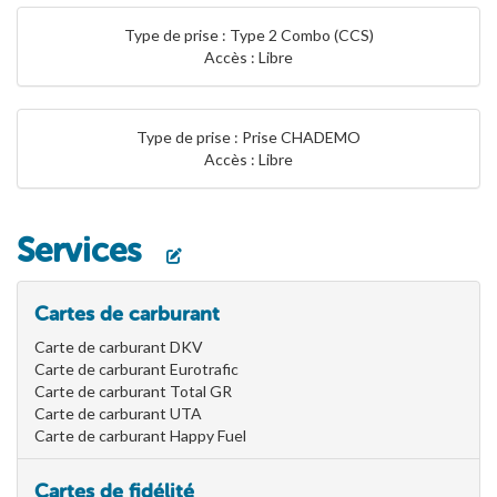
Type de prise : Type 2 Combo (CCS)
Accès : Libre
Type de prise : Prise CHADEMO
Accès : Libre
Services
Cartes de carburant
Carte de carburant DKV
Carte de carburant Eurotrafic
Carte de carburant Total GR
Carte de carburant UTA
Carte de carburant Happy Fuel
Cartes de fidélité