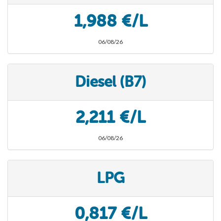
1,988 €/L
06/08/26
Diesel (B7)
2,211 €/L
06/08/26
LPG
0,817 €/L