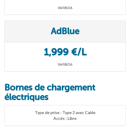
06/08/26
AdBlue
1,999 €/L
06/08/26
Bornes de chargement
électriques
Type de prise : Type 2 avec Cable
Accès : Libre