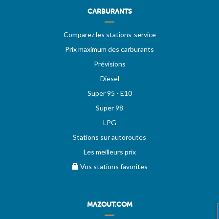
CARBURANTS
Comparez les stations-service
Prix maximum des carburants
Prévisions
Diesel
Super 95 - E10
Super 98
LPG
Stations sur autoroutes
Les meilleurs prix
Vos stations favorites
MAZOUT.COM