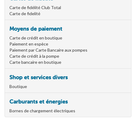
Carte de fidélité Club Total
Carte de fidelité
Moyens de paiement
Carte de crédit en boutique
Paiement en espèce
Paiement par Carte Bancaire aux pompes
Carte de crédit à la pompe
Carte bancaire en boutique
Shop et services divers
Boutique
Carburants et énergies
Bornes de chargement électriques