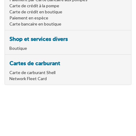
Carte de crédit à la pompe
Carte de crédit en boutique
Paiement en espèce
Carte bancaire en boutique
Shop et services divers
Boutique
Cartes de carburant
Carte de carburant Shell
Network Fleet Card