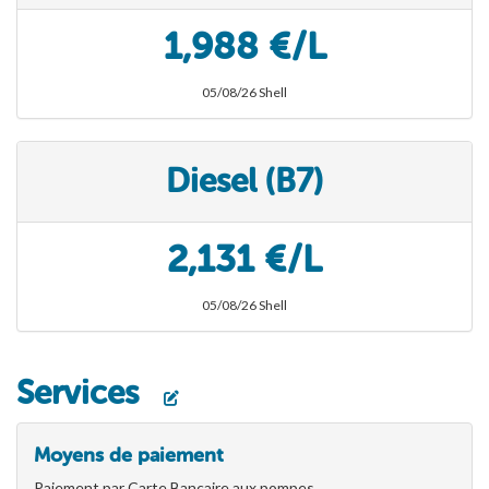
1,988 €/L
05/08/26 Shell
Diesel (B7)
2,131 €/L
05/08/26 Shell
Services
Moyens de paiement
Paiement par Carte Bancaire aux pompes