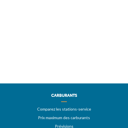
CARBURANTS
Comparez les stations-service
Prix maximum des carburants
Prévisions