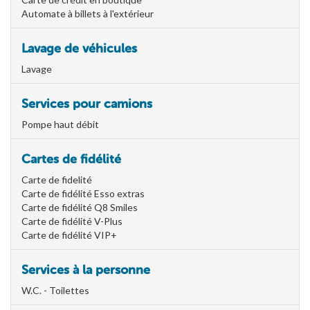
Automate à billets à l'extérieur
Lavage de véhicules
Lavage
Services pour camions
Pompe haut débit
Cartes de fidélité
Carte de fidelité
Carte de fidélité Esso extras
Carte de fidélité Q8 Smiles
Carte de fidélité V-Plus
Carte de fidélité VIP+
Services à la personne
W.C. - Toilettes