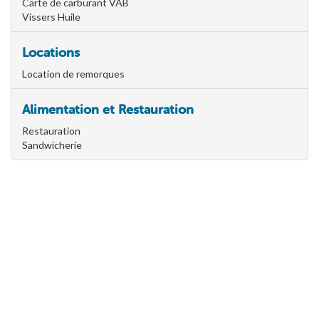
Carte de carburant VAB
Vissers Huile
Locations
Location de remorques
Alimentation et Restauration
Restauration
Sandwicherie