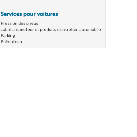
Services pour voitures
Pression des pneus
Lubrifiant moteur et produits d'entretien automobile
Parking
Point d'eau