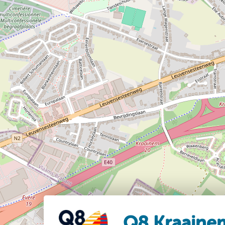
Q8 Kraaine