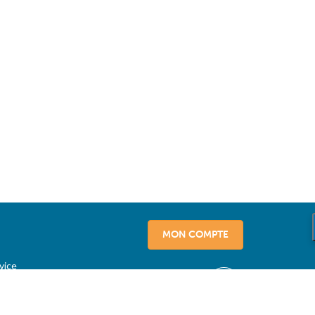
MON COMPTE
vice