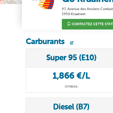
97, Avenue des Anciens Combat
1950
Kraainem
CONTACTEZ CETTE STAT
Carburants
Super 95 (E10)
1,866 €/L
07/08/26
Diesel (B7)