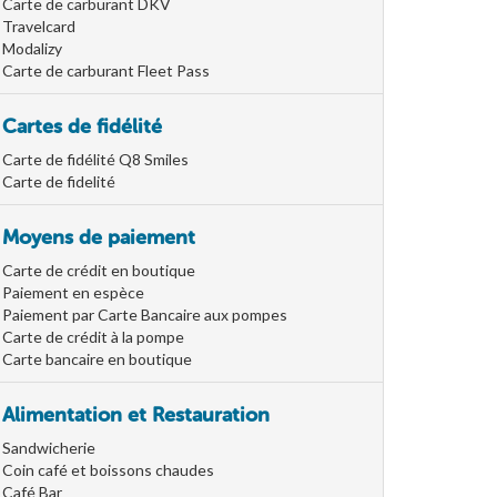
Carte de carburant DKV
Travelcard
Modalizy
Carte de carburant Fleet Pass
Cartes de fidélité
Carte de fidélité Q8 Smiles
Carte de fidelité
Moyens de paiement
Carte de crédit en boutique
Paiement en espèce
Paiement par Carte Bancaire aux pompes
Carte de crédit à la pompe
Carte bancaire en boutique
Alimentation et Restauration
Sandwicherie
Coin café et boissons chaudes
Café Bar