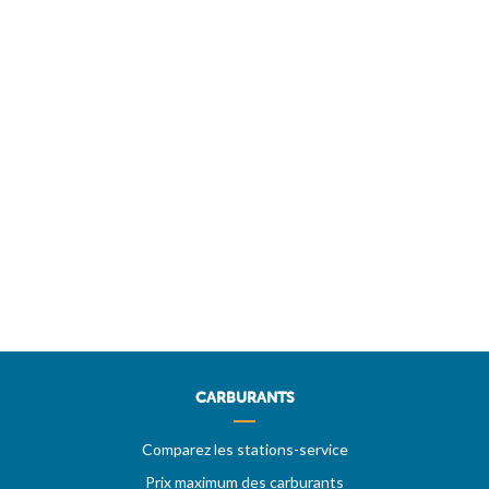
CARBURANTS
Comparez les stations-service
Prix maximum des carburants