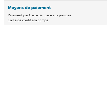
Moyens de paiement
Paiement par Carte Bancaire aux pompes
Carte de crédit à la pompe