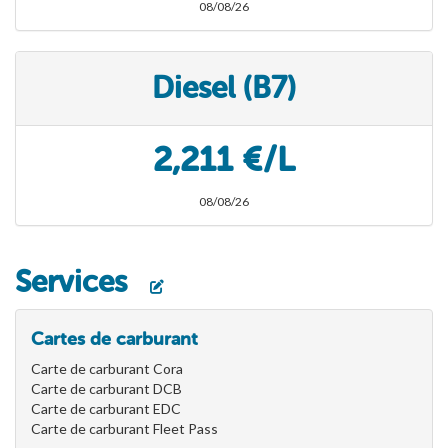
08/08/26
Diesel (B7)
2,211 €/L
08/08/26
Services
Cartes de carburant
Carte de carburant Cora
Carte de carburant DCB
Carte de carburant EDC
Carte de carburant Fleet Pass