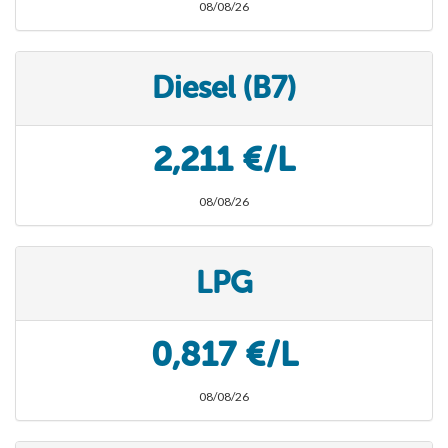
08/08/26
Diesel (B7)
2,211 €/L
08/08/26
LPG
0,817 €/L
08/08/26