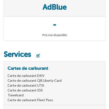
AdBlue
-
Prix non disponible
Services
Cartes de carburant
Carte de carburant DKV
Carte de carburant Q8 Liberty Card
Carte de carburant UTA
Carte de carburant IDS
Travelcard
Carte de carburant Fleet Pass