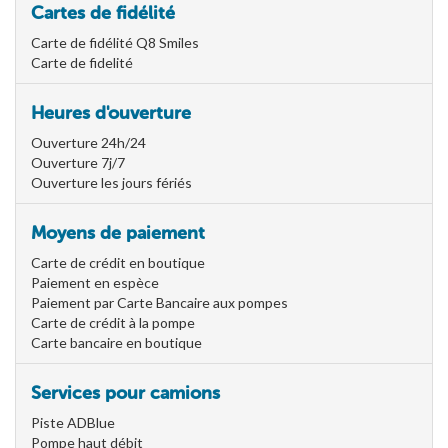
Cartes de fidélité
Carte de fidélité Q8 Smiles
Carte de fidelité
Heures d'ouverture
Ouverture 24h/24
Ouverture 7j/7
Ouverture les jours fériés
Moyens de paiement
Carte de crédit en boutique
Paiement en espèce
Paiement par Carte Bancaire aux pompes
Carte de crédit à la pompe
Carte bancaire en boutique
Services pour camions
Piste ADBlue
Pompe haut débit