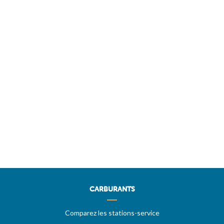
CARBURANTS
Comparez les stations-service