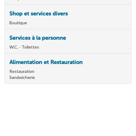
Shop et services divers
Boutique
Services à la personne
W.C. - Toilettes
Alimentation et Restauration
Restauration
Sandwicherie