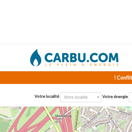
! Confli
Votre localité
Votre localité
Votre énergie