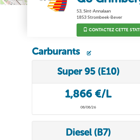
53, Sint-Annalaan
1853
Strombeek-Bever
CONTACTEZ CETTE STAT
Carburants
Super 95 (E10)
1,866 €/L
08/08/26
Diesel (B7)