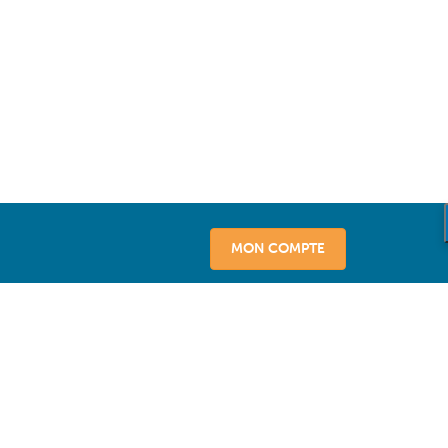
MON COMPTE
vice