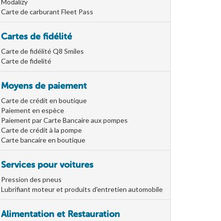
Modalizy
Carte de carburant Fleet Pass
Cartes de fidélité
Carte de fidélité Q8 Smiles
Carte de fidelité
Moyens de paiement
Carte de crédit en boutique
Paiement en espèce
Paiement par Carte Bancaire aux pompes
Carte de crédit à la pompe
Carte bancaire en boutique
Services pour voitures
Pression des pneus
Lubrifiant moteur et produits d'entretien automobile
Alimentation et Restauration