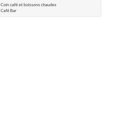
Coin café et boissons chaudes
Café Bar