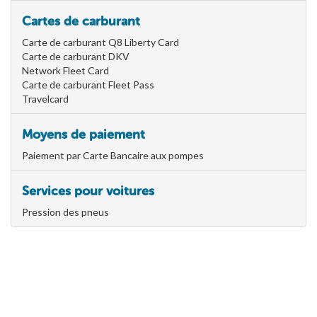
Cartes de carburant
Carte de carburant Q8 Liberty Card
Carte de carburant DKV
Network Fleet Card
Carte de carburant Fleet Pass
Travelcard
Moyens de paiement
Paiement par Carte Bancaire aux pompes
Services pour voitures
Pression des pneus