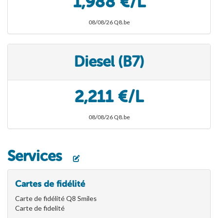
1,988 €/L
08/08/26 Q8.be
Diesel (B7)
2,211 €/L
08/08/26 Q8.be
Services
Cartes de fidélité
Carte de fidélité Q8 Smiles
Carte de fidelité