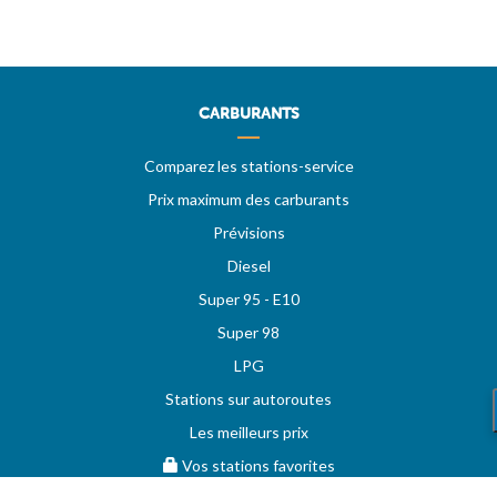
CARBURANTS
Comparez les stations-service
Prix maximum des carburants
Prévisions
Diesel
Super 95 - E10
Super 98
LPG
Stations sur autoroutes
Les meilleurs prix
Vos stations favorites