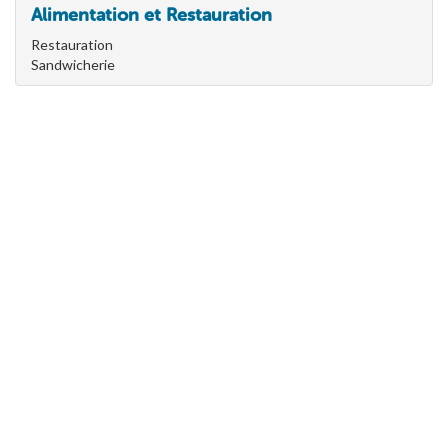
Alimentation et Restauration
Restauration
Sandwicherie