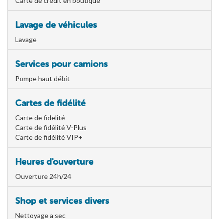
Carte de crédit en boutique
Lavage de véhicules
Lavage
Services pour camions
Pompe haut débit
Cartes de fidélité
Carte de fidelité
Carte de fidélité V-Plus
Carte de fidélité VIP+
Heures d'ouverture
Ouverture 24h/24
Shop et services divers
Nettoyage a sec