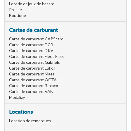
Loterie et jeux de hasard
Presse
Boutique
Cartes de carburant
Carte de carburant CAPScard
Carte de carburant DCB
Carte de carburant DKV
Carte de carburant Fleet Pass
Carte de carburant Gabriëls
Carte de carburant Lukoil
Carte de carburant Maes
Carte de carburant OCTA+
Carte de carburant Texaco
Carte de carburant VAB
Modalizy
Locations
Location de remorques