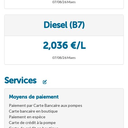
07/08/26 Maes
Diesel (B7)
2,036 €/L
07/08/26 Maes
Services
Moyens de paiement
Paiement par Carte Bancaire aux pompes
Carte bancaire en boutique
Paiement en espèce
Carte de crédit à la pompe