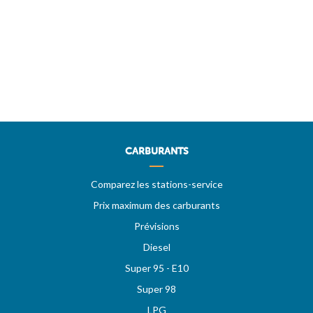
CARBURANTS
Comparez les stations-service
Prix maximum des carburants
Prévisions
Diesel
Super 95 - E10
Super 98
LPG