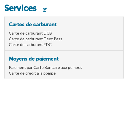
Services
Cartes de carburant
Carte de carburant DCB
Carte de carburant Fleet Pass
Carte de carburant EDC
Moyens de paiement
Paiement par Carte Bancaire aux pompes
Carte de crédit à la pompe