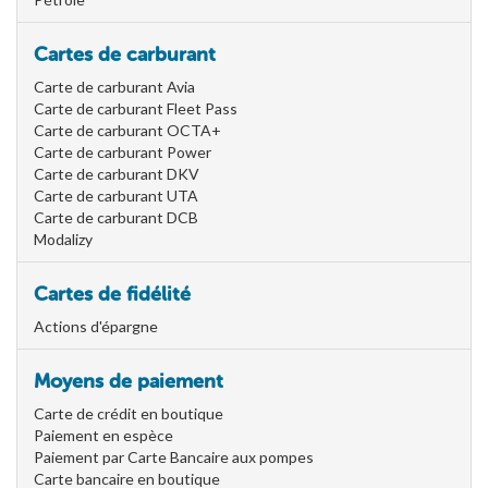
Cartes de carburant
Carte de carburant Avia
Carte de carburant Fleet Pass
Carte de carburant OCTA+
Carte de carburant Power
Carte de carburant DKV
Carte de carburant UTA
Carte de carburant DCB
Modalizy
Cartes de fidélité
Actions d'épargne
Moyens de paiement
Carte de crédit en boutique
Paiement en espèce
Paiement par Carte Bancaire aux pompes
Carte bancaire en boutique