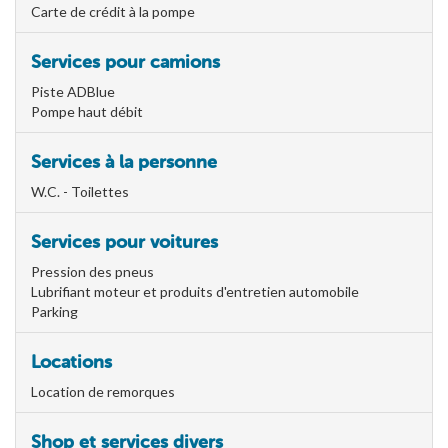
Carte de crédit à la pompe
Services pour camions
Piste ADBlue
Pompe haut débit
Services à la personne
W.C. - Toilettes
Services pour voitures
Pression des pneus
Lubrifiant moteur et produits d'entretien automobile
Parking
Locations
Location de remorques
Shop et services divers