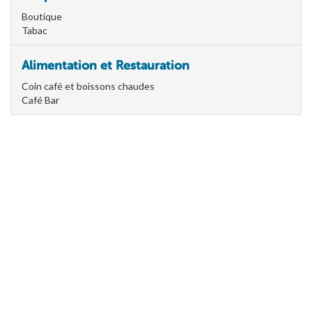
Boutique
Tabac
Alimentation et Restauration
Coin café et boissons chaudes
Café Bar