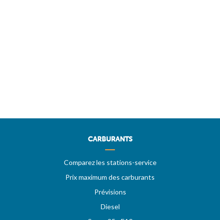
CARBURANTS
Comparez les stations-service
Prix maximum des carburants
Prévisions
Diesel