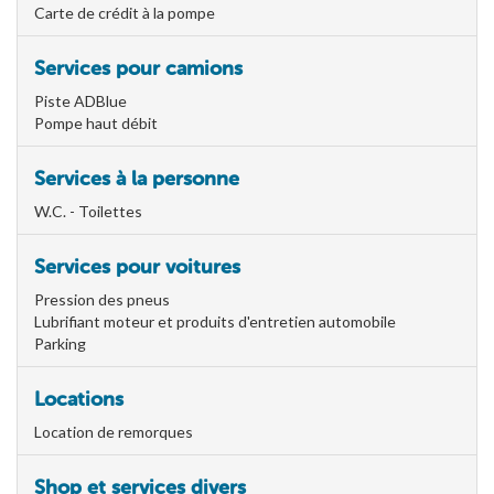
Carte de crédit à la pompe
Services pour camions
Piste ADBlue
Pompe haut débit
Services à la personne
W.C. - Toilettes
Services pour voitures
Pression des pneus
Lubrifiant moteur et produits d'entretien automobile
Parking
Locations
Location de remorques
Shop et services divers