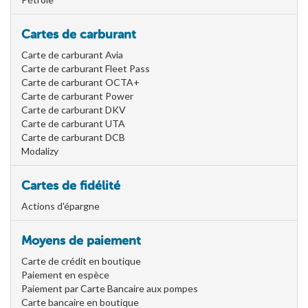
Cartes de carburant
Carte de carburant Avia
Carte de carburant Fleet Pass
Carte de carburant OCTA+
Carte de carburant Power
Carte de carburant DKV
Carte de carburant UTA
Carte de carburant DCB
Modalizy
Cartes de fidélité
Actions d'épargne
Moyens de paiement
Carte de crédit en boutique
Paiement en espèce
Paiement par Carte Bancaire aux pompes
Carte bancaire en boutique