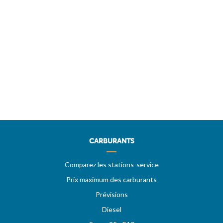
CARBURANTS
Comparez les stations-service
Prix maximum des carburants
Prévisions
Diesel