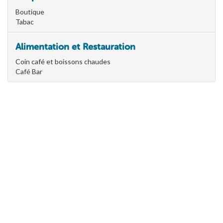
Boutique
Tabac
Alimentation et Restauration
Coin café et boissons chaudes
Café Bar