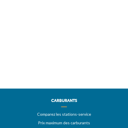
CARBURANTS
Comparez les stations-service
Prix maximum des carburants