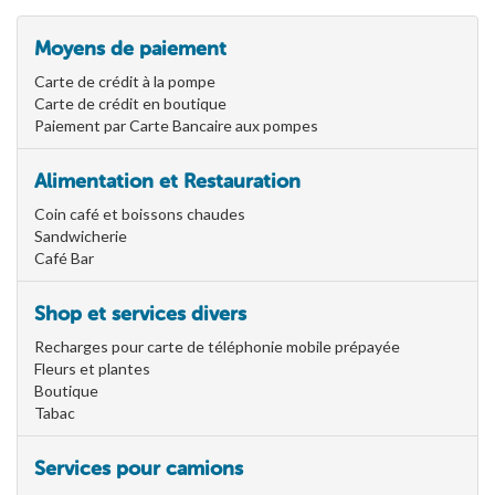
Moyens de paiement
Carte de crédit à la pompe
Carte de crédit en boutique
Paiement par Carte Bancaire aux pompes
Alimentation et Restauration
Coin café et boissons chaudes
Sandwicherie
Café Bar
Shop et services divers
Recharges pour carte de téléphonie mobile prépayée
Fleurs et plantes
Boutique
Tabac
Services pour camions