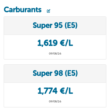
Carburants
Super 95 (E5)
1,619 €/L
09/08/26
Super 98 (E5)
1,774 €/L
09/08/26