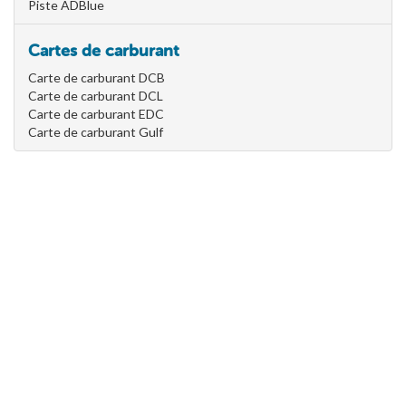
Piste ADBlue
Cartes de carburant
Carte de carburant DCB
Carte de carburant DCL
Carte de carburant EDC
Carte de carburant Gulf