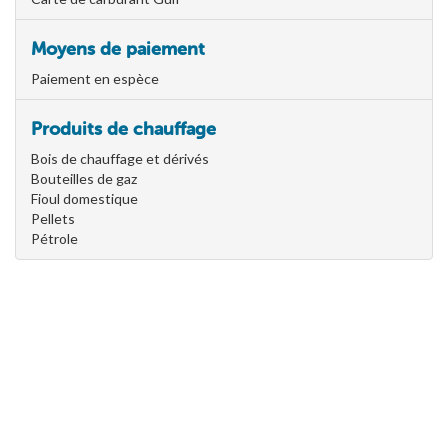
Moyens de paiement
Paiement en espèce
Produits de chauffage
Bois de chauffage et dérivés
Bouteilles de gaz
Fioul domestique
Pellets
Pétrole