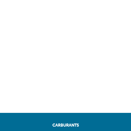
CARBURANTS