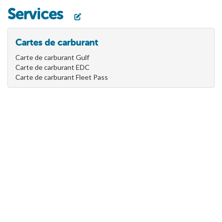
Services
Cartes de carburant
Carte de carburant Gulf
Carte de carburant EDC
Carte de carburant Fleet Pass