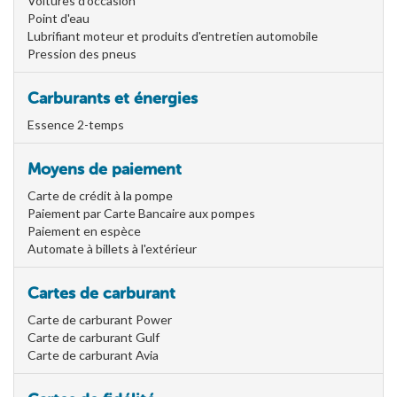
Voitures d'occasion
Point d'eau
Lubrifiant moteur et produits d'entretien automobile
Pression des pneus
Carburants et énergies
Essence 2-temps
Moyens de paiement
Carte de crédit à la pompe
Paiement par Carte Bancaire aux pompes
Paiement en espèce
Automate à billets à l'extérieur
Cartes de carburant
Carte de carburant Power
Carte de carburant Gulf
Carte de carburant Avia