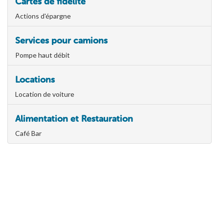
Cartes de fidélité
Actions d'épargne
Services pour camions
Pompe haut débit
Locations
Location de voiture
Alimentation et Restauration
Café Bar