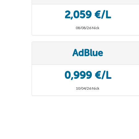
2,059 €/L
08/08/26 Nick
AdBlue
0,999 €/L
10/04/26 Nick