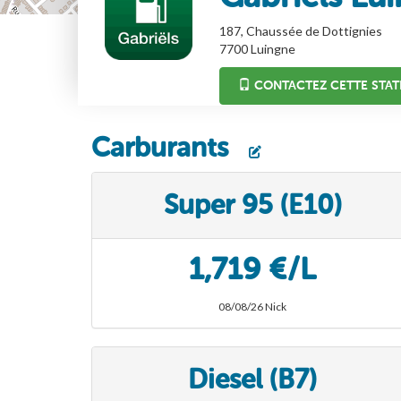
187, Chaussée de Dottignies
7700
Luingne
CONTACTEZ CETTE STAT
Carburants
Super 95 (E10)
1,719 €/L
08/08/26 Nick
Diesel (B7)