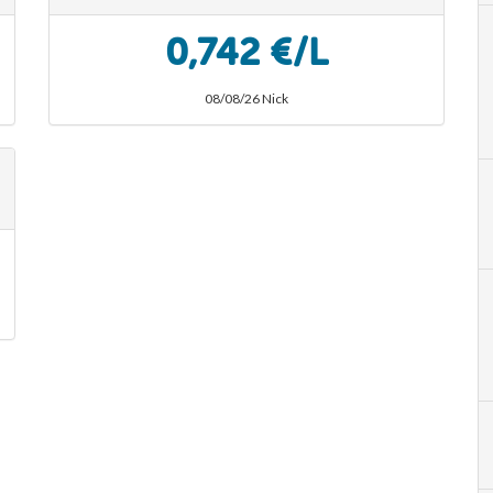
0,742 €/L
08/08/26 Nick