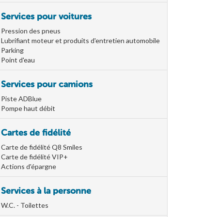
Services pour voitures
Pression des pneus
Lubrifiant moteur et produits d'entretien automobile
Parking
Point d'eau
Services pour camions
Piste ADBlue
Pompe haut débit
Cartes de fidélité
Carte de fidélité Q8 Smiles
Carte de fidélité VIP+
Actions d'épargne
Services à la personne
W.C. - Toilettes