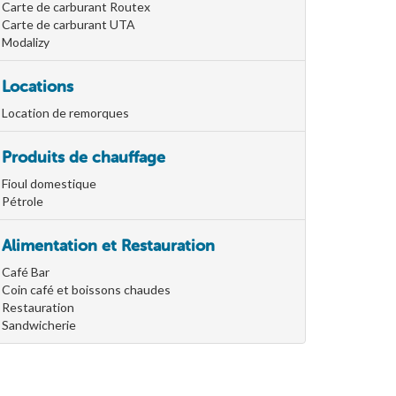
Carte de carburant Routex
Carte de carburant UTA
Modalizy
Locations
Location de remorques
Produits de chauffage
Fioul domestique
Pétrole
Alimentation et Restauration
Café Bar
Coin café et boissons chaudes
Restauration
Sandwicherie