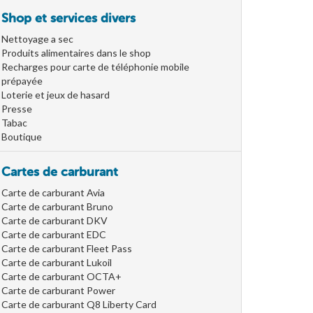
Shop et services divers
Nettoyage a sec
Produits alimentaires dans le shop
Recharges pour carte de téléphonie mobile
prépayée
Loterie et jeux de hasard
Presse
Tabac
Boutique
Cartes de carburant
Carte de carburant Avia
Carte de carburant Bruno
Carte de carburant DKV
Carte de carburant EDC
Carte de carburant Fleet Pass
Carte de carburant Lukoil
Carte de carburant OCTA+
Carte de carburant Power
Carte de carburant Q8 Liberty Card