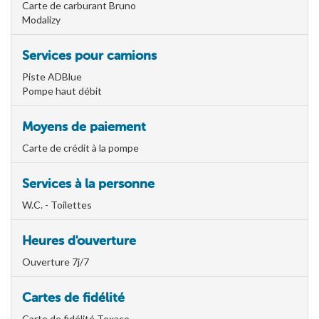
Carte de carburant Bruno
Modalizy
Services pour camions
Piste ADBlue
Pompe haut débit
Moyens de paiement
Carte de crédit à la pompe
Services à la personne
W.C. - Toilettes
Heures d'ouverture
Ouverture 7j/7
Cartes de fidélité
Carte de fidélité Texaco