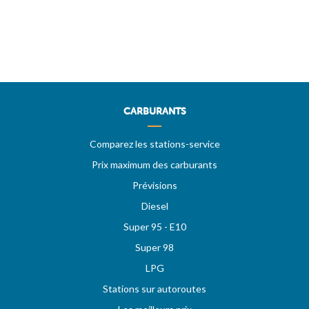
CARBURANTS
Comparez les stations-service
Prix maximum des carburants
Prévisions
Diesel
Super 95 - E10
Super 98
LPG
Stations sur autoroutes