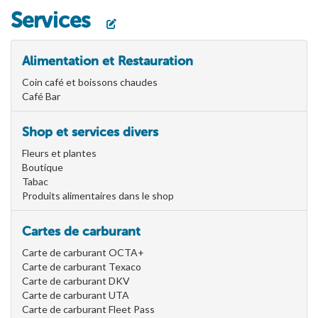
Services
Alimentation et Restauration
Coin café et boissons chaudes
Café Bar
Shop et services divers
Fleurs et plantes
Boutique
Tabac
Produits alimentaires dans le shop
Cartes de carburant
Carte de carburant OCTA+
Carte de carburant Texaco
Carte de carburant DKV
Carte de carburant UTA
Carte de carburant Fleet Pass