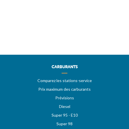
CARBURANTS
Comparez les stations-service
Prix maximum des carburants
Prévisions
Diesel
Super 95 - E10
Super 98