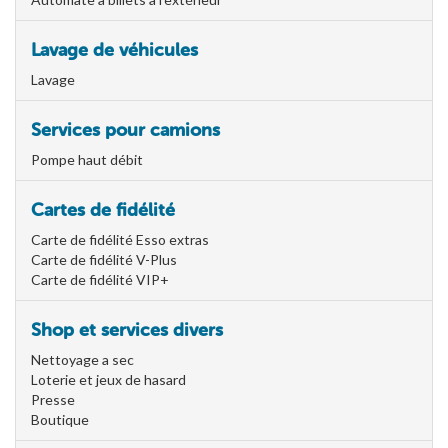
Lavage de véhicules
Lavage
Services pour camions
Pompe haut débit
Cartes de fidélité
Carte de fidélité Esso extras
Carte de fidélité V-Plus
Carte de fidélité VIP+
Shop et services divers
Nettoyage a sec
Loterie et jeux de hasard
Presse
Boutique