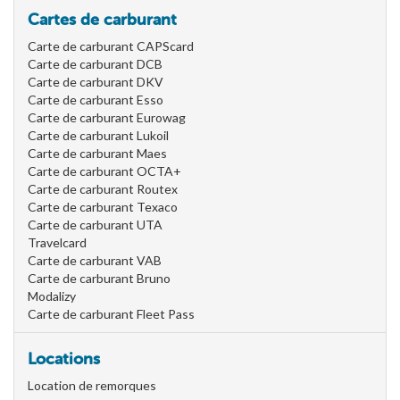
Cartes de carburant
Carte de carburant CAPScard
Carte de carburant DCB
Carte de carburant DKV
Carte de carburant Esso
Carte de carburant Eurowag
Carte de carburant Lukoil
Carte de carburant Maes
Carte de carburant OCTA+
Carte de carburant Routex
Carte de carburant Texaco
Carte de carburant UTA
Travelcard
Carte de carburant VAB
Carte de carburant Bruno
Modalizy
Carte de carburant Fleet Pass
Locations
Location de remorques