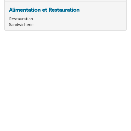
Alimentation et Restauration
Restauration
Sandwicherie