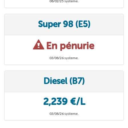
08/02/25 systeme.
Super 98 (E5)
En pénurie
03/08/26 systeme.
Diesel (B7)
2,239 €/L
03/08/26 systeme.