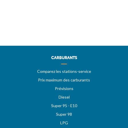
CARBURANTS
Comparez les stations-service
Prix maximum des carburants
Prévisions
Diesel
Super 95 - E10
Super 98
LPG