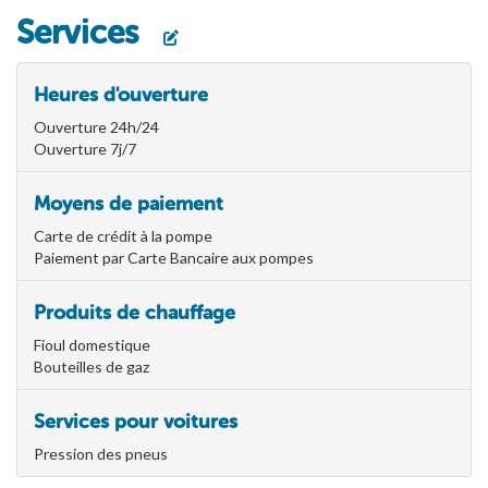
Services
Heures d'ouverture
Ouverture 24h/24
Ouverture 7j/7
Moyens de paiement
Carte de crédit à la pompe
Paiement par Carte Bancaire aux pompes
Produits de chauffage
Fioul domestique
Bouteilles de gaz
Services pour voitures
Pression des pneus