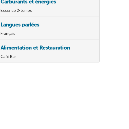
Carburants et énergies
Essence 2-temps
Langues parlées
Français
Alimentation et Restauration
Café Bar