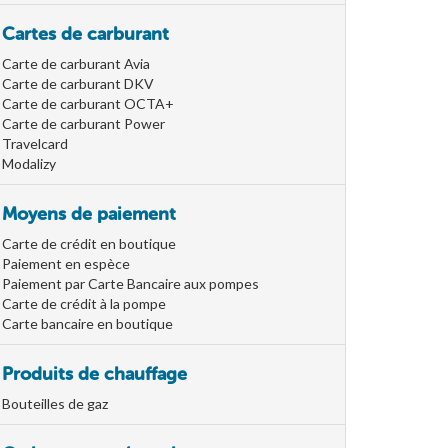
Cartes de carburant
Carte de carburant Avia
Carte de carburant DKV
Carte de carburant OCTA+
Carte de carburant Power
Travelcard
Modalizy
Moyens de paiement
Carte de crédit en boutique
Paiement en espèce
Paiement par Carte Bancaire aux pompes
Carte de crédit à la pompe
Carte bancaire en boutique
Produits de chauffage
Bouteilles de gaz