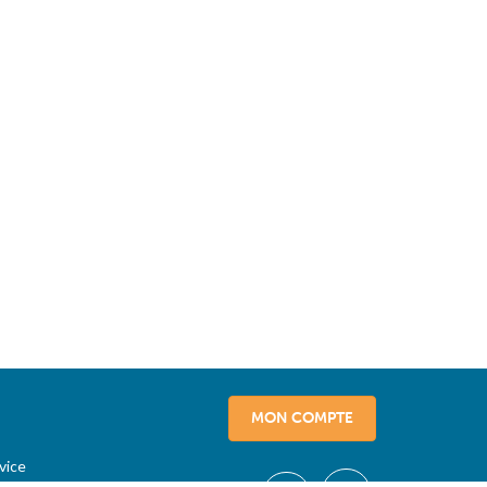
MON COMPTE
vice