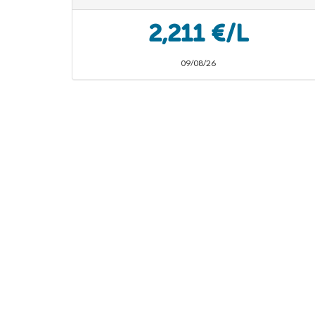
2,211 €/L
09/08/26