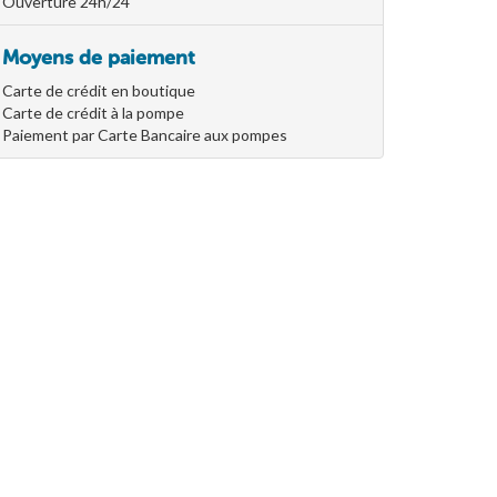
Ouverture 24h/24
Moyens de paiement
Carte de crédit en boutique
Carte de crédit à la pompe
Paiement par Carte Bancaire aux pompes