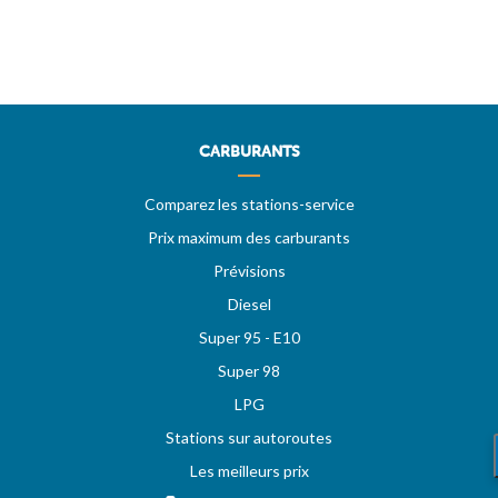
CARBURANTS
Comparez les stations-service
Prix maximum des carburants
Prévisions
Diesel
Super 95 - E10
Super 98
LPG
Stations sur autoroutes
Les meilleurs prix