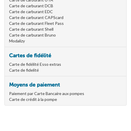
Carte de carburant DCB
Carte de carburant EDC
Carte de carburant CAPScard
Carte de carburant Fleet Pass
Carte de carburant Shell
Carte de carburant Bruno
Modalizy
Cartes de fidélité
Carte de fidélité Esso extras
Carte de fidelité
Moyens de paiement
Paiement par Carte Bancaire aux pompes
Carte de crédit à la pompe