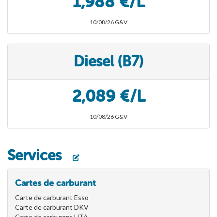
1,988 €/L
10/08/26 G&V
Diesel (B7)
2,089 €/L
10/08/26 G&V
Services
Cartes de carburant
Carte de carburant Esso
Carte de carburant DKV
Carte de carburant UTA