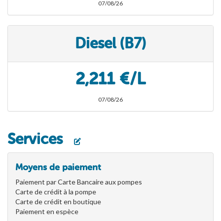
07/08/26
Diesel (B7)
2,211 €/L
07/08/26
Services
Moyens de paiement
Paiement par Carte Bancaire aux pompes
Carte de crédit à la pompe
Carte de crédit en boutique
Paiement en espèce