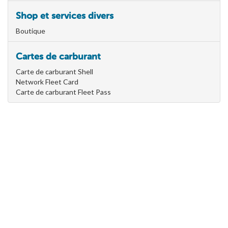
Shop et services divers
Boutique
Cartes de carburant
Carte de carburant Shell
Network Fleet Card
Carte de carburant Fleet Pass