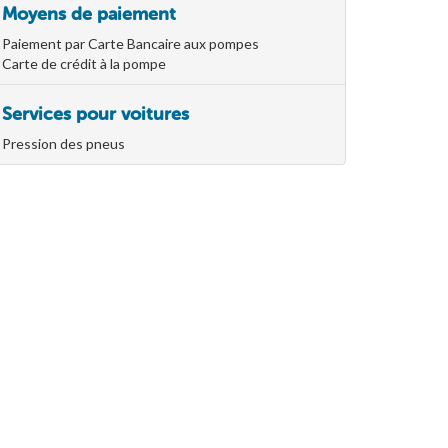
Moyens de paiement
Paiement par Carte Bancaire aux pompes
Carte de crédit à la pompe
Services pour voitures
Pression des pneus