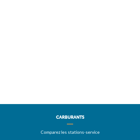
CARBURANTS
Comparez les stations-service