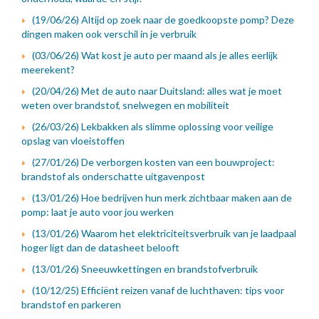
(19/06/26) Altijd op zoek naar de goedkoopste pomp? Deze
dingen maken ook verschil in je verbruik
(03/06/26) Wat kost je auto per maand als je alles eerlijk
meerekent?
(20/04/26) Met de auto naar Duitsland: alles wat je moet
weten over brandstof, snelwegen en mobiliteit
(26/03/26) Lekbakken als slimme oplossing voor veilige
opslag van vloeistoffen
(27/01/26) De verborgen kosten van een bouwproject:
brandstof als onderschatte uitgavenpost
(13/01/26) Hoe bedrijven hun merk zichtbaar maken aan de
pomp: laat je auto voor jou werken
(13/01/26) Waarom het elektriciteitsverbruik van je laadpaal
hoger ligt dan de datasheet belooft
(13/01/26) Sneeuwkettingen en brandstofverbruik
(10/12/25) Efficiënt reizen vanaf de luchthaven: tips voor
brandstof en parkeren