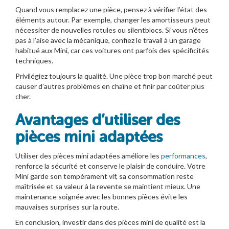
Quand vous remplacez une pièce, pensez à vérifier l’état des
éléments autour. Par exemple, changer les amortisseurs peut
nécessiter de nouvelles rotules ou silentblocs. Si vous n’êtes
pas à l’aise avec la mécanique, confiez le travail à un garage
habitué aux Mini, car ces voitures ont parfois des spécificités
techniques.
Privilégiez toujours la qualité. Une pièce trop bon marché peut
causer d’autres problèmes en chaîne et finir par coûter plus
cher.
Avantages d’utiliser des
pièces mini adaptées
Utiliser des pièces mini adaptées améliore les
performances
,
renforce la sécurité et conserve le plaisir de conduire. Votre
Mini garde son tempérament vif, sa consommation reste
maîtrisée et sa valeur à la revente se maintient mieux. Une
maintenance soignée avec les bonnes pièces évite les
mauvaises surprises sur la route.
En conclusion, investir dans des pièces mini de qualité est la