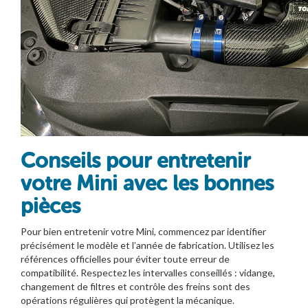
Conseils pour entretenir
votre Mini avec les bonnes
pièces
Pour bien entretenir votre Mini, commencez par identifier
précisément le modèle et l’année de fabrication. Utilisez les
références officielles pour éviter toute erreur de
compatibilité. Respectez les intervalles conseillés : vidange,
changement de filtres et contrôle des freins sont des
opérations régulières qui protègent la mécanique.