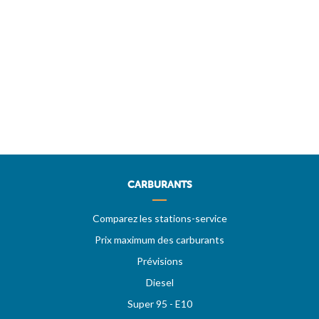
CARBURANTS
Comparez les stations-service
Prix maximum des carburants
Prévisions
Diesel
Super 95 - E10