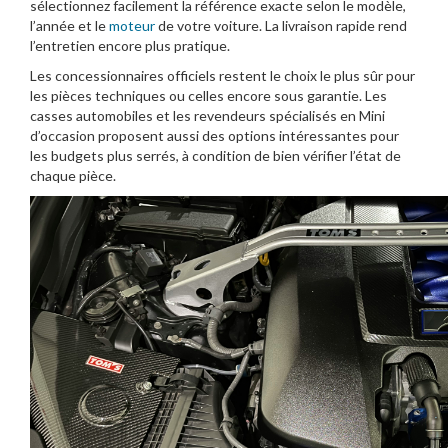
sélectionnez facilement la référence exacte selon le modèle,
l’année et le
moteur
de votre voiture. La livraison rapide rend
l’entretien encore plus pratique.
Les concessionnaires officiels restent le choix le plus sûr pour
les pièces techniques ou celles encore sous garantie. Les
casses automobiles et les revendeurs spécialisés en Mini
d’occasion proposent aussi des options intéressantes pour
les budgets plus serrés, à condition de bien vérifier l’état de
chaque pièce.