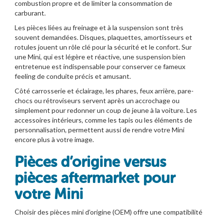
combustion propre et de limiter la consommation de
carburant.
Les pièces liées au freinage et à la suspension sont très
souvent demandées. Disques, plaquettes, amortisseurs et
rotules jouent un rôle clé pour la sécurité et le confort. Sur
une Mini, qui est légère et réactive, une suspension bien
entretenue est indispensable pour conserver ce fameux
feeling de conduite précis et amusant.
Côté carrosserie et éclairage, les phares, feux arrière, pare-
chocs ou rétroviseurs servent après un accrochage ou
simplement pour redonner un coup de jeune à la voiture. Les
accessoires intérieurs, comme les tapis ou les éléments de
personnalisation, permettent aussi de rendre votre Mini
encore plus à votre image.
Pièces d’origine versus
pièces aftermarket pour
votre Mini
Choisir des pièces mini d’origine (OEM) offre une compatibilité