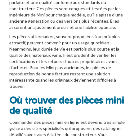
parfaite et une qualité conforme aux standards du
constructeur. Ces pièces sont conçues et testées par les
ingénieurs de Mini pour chaque modèle, qu’il s’agisse d’une
ancienne génération ou des versions plus récentes. Elles
assurent un ajustement précis et une fiabilité optimale.
Les pièces aftermarket, souvent proposées à un prix plus
attractif, peuvent convenir pour un usage quotidien.
Néanmoins, leur durée de vie est parfois plus courte et la
qualité des matériaux varie. Il est prudent de vérifier les
certifications et les retours d’autres propriétaires avant
d’acheter. Pour les Mini plus anciennes, les pièces de
reproduction de bonne facture restent une solution
intéressante quand les originaux deviennent difficiles à
trouver.
Où trouver des pièces mini
de qualité
Commander des pièces mini en ligne est devenu très simple
grâce à des sites spécialisés qui proposent des catalogues
détaillés avec vues éclatées du constructeur. Vous