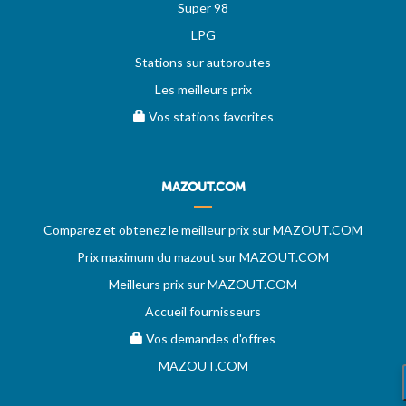
Super 98
LPG
Stations sur autoroutes
Les meilleurs prix
Vos stations favorites
MAZOUT.COM
Comparez et obtenez le meilleur prix sur MAZOUT.COM
Prix maximum du mazout sur MAZOUT.COM
Meilleurs prix sur MAZOUT.COM
Accueil fournisseurs
Vos demandes d'offres
MAZOUT.COM