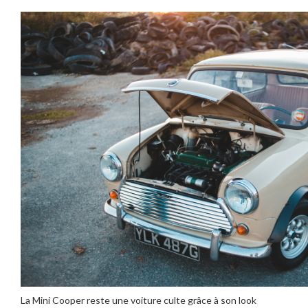
La Mini Cooper reste une voiture culte grâce à son look