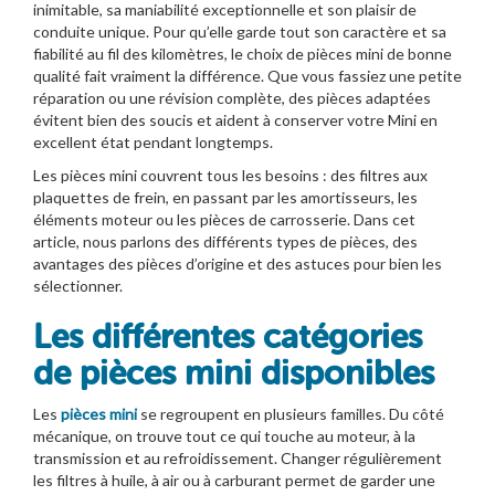
inimitable, sa maniabilité exceptionnelle et son plaisir de
conduite unique. Pour qu’elle garde tout son caractère et sa
fiabilité au fil des kilomètres, le choix de pièces mini de bonne
qualité fait vraiment la différence. Que vous fassiez une petite
réparation ou une révision complète, des pièces adaptées
évitent bien des soucis et aident à conserver votre Mini en
excellent état pendant longtemps.
Les pièces mini couvrent tous les besoins : des filtres aux
plaquettes de frein, en passant par les amortisseurs, les
éléments moteur ou les pièces de carrosserie. Dans cet
article, nous parlons des différents types de pièces, des
avantages des pièces d’origine et des astuces pour bien les
sélectionner.
Les différentes catégories
de pièces mini disponibles
Les
pièces mini
se regroupent en plusieurs familles. Du côté
mécanique, on trouve tout ce qui touche au moteur, à la
transmission et au refroidissement. Changer régulièrement
les filtres à huile, à air ou à carburant permet de garder une