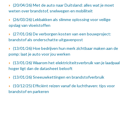
(20/04/26) Met de auto naar Duitsland: alles wat je moet
weten over brandstof, snelwegen en mobiliteit
(26/03/26) Lekbakken als slimme oplossing voor veilige
opslag van vloeistoffen
(27/01/26) De verborgen kosten van een bouwproject:
brandstof als onderschatte uitgavenpost
(13/01/26) Hoe bedrijven hun merk zichtbaar maken aan de
pomp: laat je auto voor jou werken
(13/01/26) Waarom het elektriciteitsverbruik van je laadpaal
hoger ligt dan de datasheet belooft
(13/01/26) Sneeuwkettingen en brandstofverbruik
(10/12/25) Efficiënt reizen vanaf de luchthaven: tips voor
brandstof en parkeren