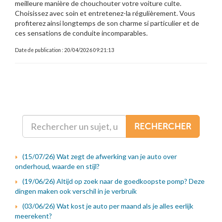
meilleure manière de chouchouter votre voiture culte.
Choisissez avec soin et entretenez-la régulièrement. Vous
profiterez ainsi longtemps de son charme si particulier et de
ces sensations de conduite incomparables.
Date de publication : 20/04/2026 09:21:13
RECHERCHER
(15/07/26) Wat zegt de afwerking van je auto over
onderhoud, waarde en stijl?
(19/06/26) Altijd op zoek naar de goedkoopste pomp? Deze
dingen maken ook verschil in je verbruik
(03/06/26) Wat kost je auto per maand als je alles eerlijk
meerekent?