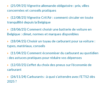
(25/09/25) Vignette allemande obligatoire : prix, villes
concernées et conseils pratiques
(12/08/25) Vignette Crit’Air : comment circuler en toute
tranquillité depuis la Belgique
(18/06/25) Comment choisir une batterie de voiture en
Belgique : climat, normes et marques disponibles
(18/04/25) Choisir un tuyau de carburant pour sa voiture :
types, matériaux, conseils
(11/04/25) Comment économiser du carburant au quotidien
: des astuces pratiques pour réduire vos dépenses
(12/03/25) L’effet du choix des pneus sur l’économie de
carburant
(26/11/24) Carburants : à quoi s’attendre avec l’ETS2 dès
2025 ?