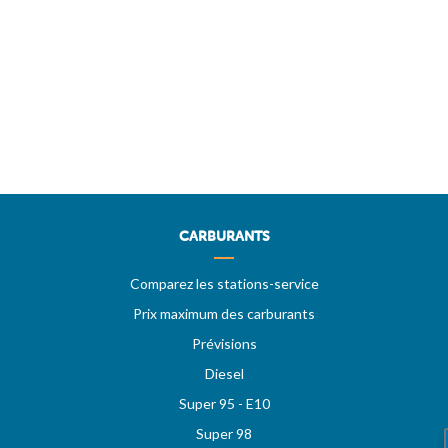
CARBURANTS
Comparez les stations-service
Prix maximum des carburants
Prévisions
Diesel
Super 95 - E10
Super 98