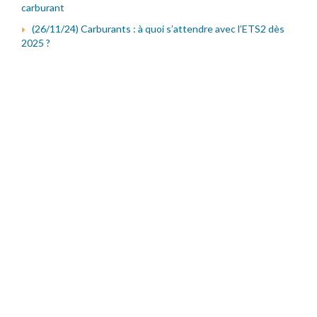
carburant
(26/11/24) Carburants : à quoi s’attendre avec l’ETS2 dès
2025 ?