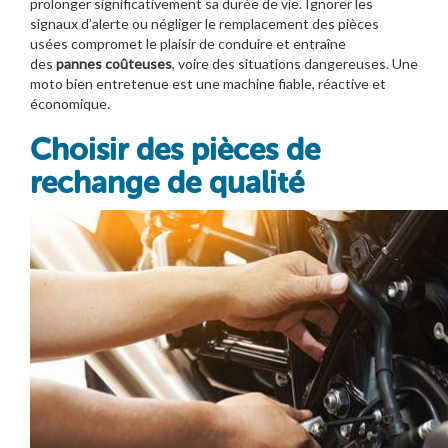
prolonger significativement sa durée de vie. Ignorer les
signaux d’alerte ou négliger le remplacement des pièces
usées compromet le plaisir de conduire et entraîne
des
pannes coûteuses
, voire des situations dangereuses. Une
moto bien entretenue est une machine fiable, réactive et
économique.
Choisir des pièces de
rechange de qualité