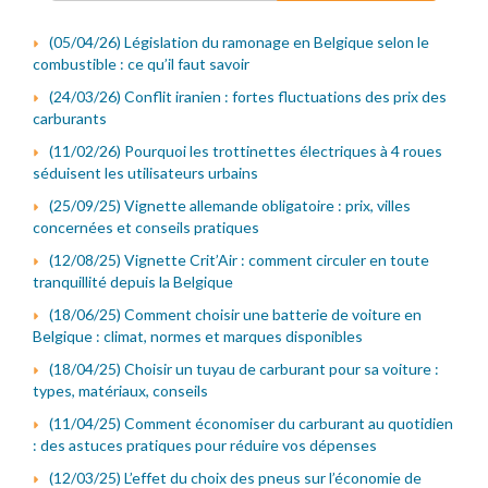
(05/04/26) Législation du ramonage en Belgique selon le
combustible : ce qu’il faut savoir
(24/03/26) Conflit iranien : fortes fluctuations des prix des
carburants
(11/02/26) Pourquoi les trottinettes électriques à 4 roues
séduisent les utilisateurs urbains
(25/09/25) Vignette allemande obligatoire : prix, villes
concernées et conseils pratiques
(12/08/25) Vignette Crit’Air : comment circuler en toute
tranquillité depuis la Belgique
(18/06/25) Comment choisir une batterie de voiture en
Belgique : climat, normes et marques disponibles
(18/04/25) Choisir un tuyau de carburant pour sa voiture :
types, matériaux, conseils
(11/04/25) Comment économiser du carburant au quotidien
: des astuces pratiques pour réduire vos dépenses
(12/03/25) L’effet du choix des pneus sur l’économie de