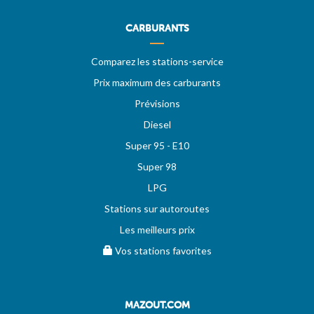
CARBURANTS
Comparez les stations-service
Prix maximum des carburants
Prévisions
Diesel
Super 95 - E10
Super 98
LPG
Stations sur autoroutes
Les meilleurs prix
Vos stations favorites
MAZOUT.COM