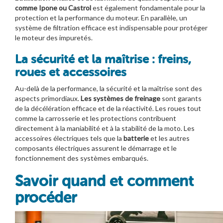
comme Ipone ou Castrol
est également fondamentale pour la
protection et la performance du moteur. En parallèle, un
système de filtration efficace est indispensable pour protéger
le moteur des impuretés.
La sécurité et la maîtrise : freins,
roues et accessoires
Au-delà de la performance, la sécurité et la maîtrise sont des
aspects primordiaux.
Les systèmes de
freinage
sont garants
de la décélération efficace et de la réactivité. Les roues tout
comme la carrosserie et les protections contribuent
directement à la maniabilité et à la stabilité de la moto. Les
accessoires électriques tels que la
batterie
et les autres
composants électriques assurent le démarrage et le
fonctionnement des systèmes embarqués.
Savoir quand et comment
procéder