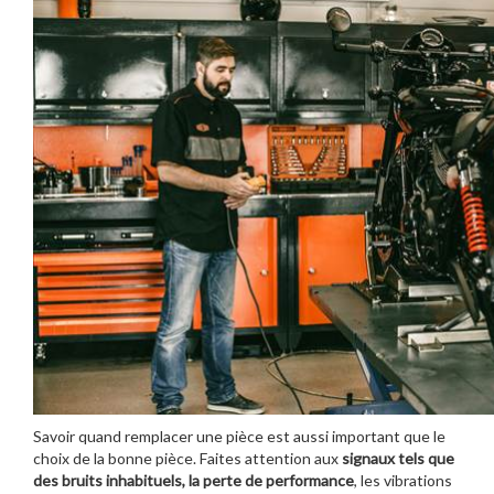
Savoir quand remplacer une pièce est aussi important que le
choix de la bonne pièce. Faites attention aux
signaux tels que
des bruits inhabituels, la perte de performance
, les vibrations