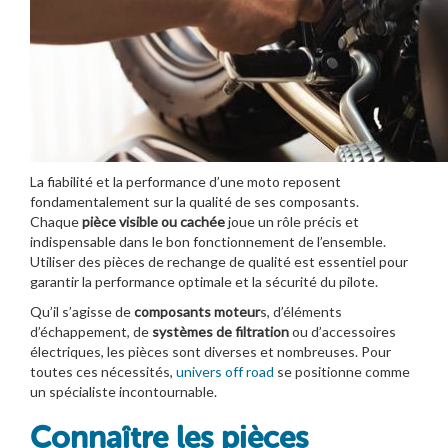
La fiabilité et la performance d’une moto reposent
fondamentalement sur la qualité de ses composants.
Chaque
pièce visible ou cachée
joue un rôle précis et
indispensable dans le bon fonctionnement de l’ensemble.
Utiliser des pièces de rechange de qualité est essentiel pour
garantir la performance optimale et la sécurité du pilote.
Qu’il s’agisse de
composants moteur
s, d’éléments
d’échappement, de
systèmes de filtration
ou d’accessoires
électriques, les pièces sont diverses et nombreuses. Pour
toutes ces nécessités,
univers off road
se positionne comme
un spécialiste incontournable.
Connaître les pièces