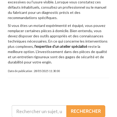
excessives ou l’usure visible. Lorsque vous constatez ces
défauts inhabituels, consultez un professionnel ou le manuel
du fabricant pour un diagnostic précis et des
recommandations spécifiques.
Si vous êtes un motard expérimenté et équipé, vous pouvez
remplacer certaines pièces à domicile. Bien entendu, vous
devez disposer des outils appropriés et des connaissances
techniques nécessaires. En ce qui concerne les interventions
plus complexes,
l’expertise d’un atelier spécialisé
reste la
meilleure option. L’investissement dans des pièces de qualité
et un entretien rigoureux sont des gages de sécurité et de
durabilité pour votre engin.
Date de publication : 28/05/2025 11:30:00
RECHERCHER