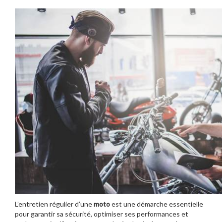
L’entretien régulier d’une
moto
est une démarche essentielle
pour garantir sa sécurité, optimiser ses performances et