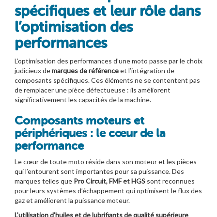
spécifiques et leur rôle dans
l’optimisation des
performances
L’optimisation des performances d’une moto passe par le choix
judicieux de
marques de référence
et l’intégration de
composants spécifiques. Ces éléments ne se contentent pas
de remplacer une pièce défectueuse : ils améliorent
significativement les capacités de la machine.
Composants moteurs et
périphériques : le cœur de la
performance
Le cœur de toute moto réside dans son moteur et les pièces
qui l’entourent sont importantes pour sa puissance. Des
marques telles que
Pro Circuit, FMF et HGS
sont reconnues
pour leurs systèmes d’échappement qui optimisent le flux des
gaz et améliorent la puissance moteur.
L’utilisation d’huiles et de lubrifiants de qualité supérieure