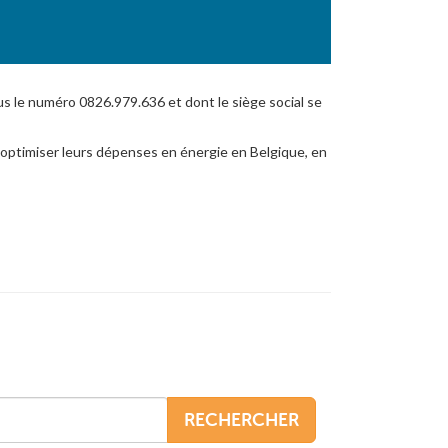
s le numéro 0826.979.636 et dont le siège social se
 optimiser leurs dépenses en énergie en Belgique, en
RECHERCHER