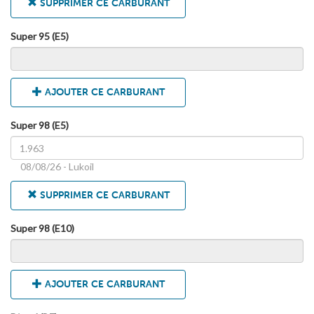
SUPPRIMER CE CARBURANT
Super 95 (E5)
AJOUTER CE CARBURANT
Super 98 (E5)
08/08/26 - Lukoil
SUPPRIMER CE CARBURANT
Super 98 (E10)
AJOUTER CE CARBURANT