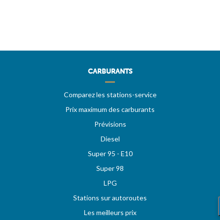
CARBURANTS
Comparez les stations-service
Prix maximum des carburants
Prévisions
Diesel
Super 95 - E10
Super 98
LPG
Stations sur autoroutes
Les meilleurs prix