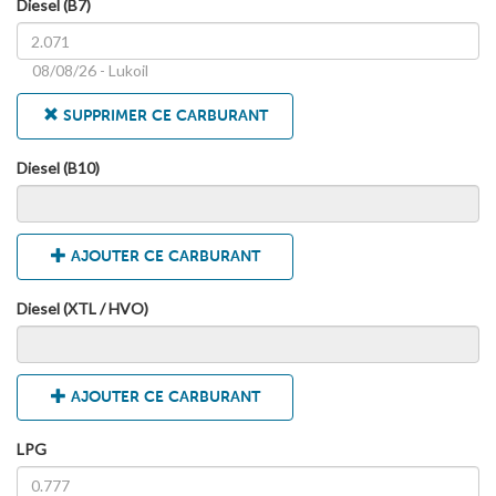
Diesel (B7)
08/08/26 - Lukoil
SUPPRIMER CE CARBURANT
Diesel (B10)
AJOUTER CE CARBURANT
Diesel (XTL / HVO)
AJOUTER CE CARBURANT
LPG