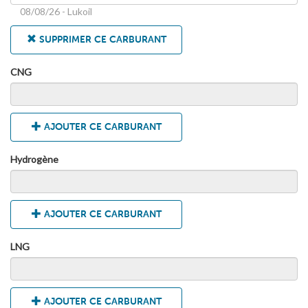
08/08/26 - Lukoil
SUPPRIMER CE CARBURANT
CNG
AJOUTER CE CARBURANT
Hydrogène
AJOUTER CE CARBURANT
LNG
AJOUTER CE CARBURANT