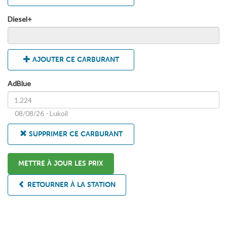
Diesel+
AJOUTER CE CARBURANT
AdBlue
08/08/26 - Lukoil
SUPPRIMER CE CARBURANT
METTRE À JOUR LES PRIX
RETOURNER À LA STATION