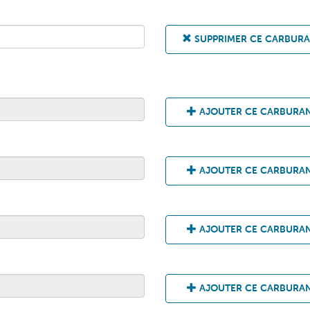
SUPPRIMER CE CARBUR
AJOUTER CE CARBURA
AJOUTER CE CARBURA
AJOUTER CE CARBURA
AJOUTER CE CARBURA