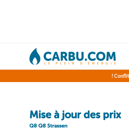
! Confli
Mise à jour des prix
Q8 Q8 Strassen