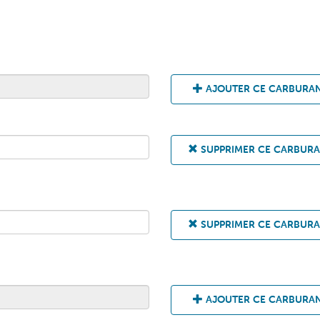
AJOUTER CE CARBURA
SUPPRIMER CE CARBUR
SUPPRIMER CE CARBUR
AJOUTER CE CARBURA