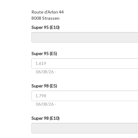
Route d'Arlon 44
8008 Strassen
Super 95 (E10)
Super 95 (E5)
06/08/26 -
Super 98 (E5)
06/08/26 -
Super 98 (E10)