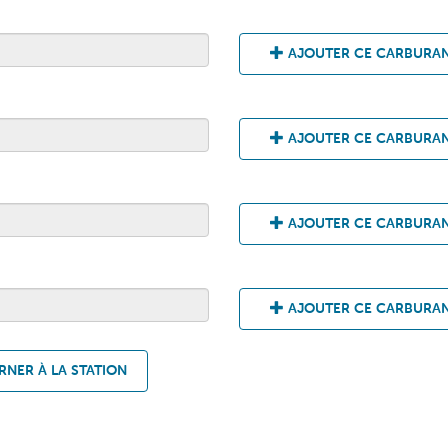
AJOUTER CE CARBURA
AJOUTER CE CARBURA
AJOUTER CE CARBURA
AJOUTER CE CARBURA
NER À LA STATION