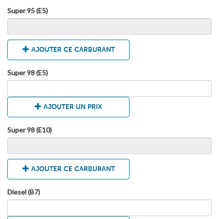
Super 95 (E5)
AJOUTER CE CARBURANT
Super 98 (E5)
AJOUTER UN PRIX
Super 98 (E10)
AJOUTER CE CARBURANT
Diesel (B7)