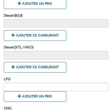
AJOUTER UN PRIX
Diesel (B10)
AJOUTER CE CARBURANT
Diesel (XTL / HVO)
AJOUTER CE CARBURANT
LPG
AJOUTER UN PRIX
CNG