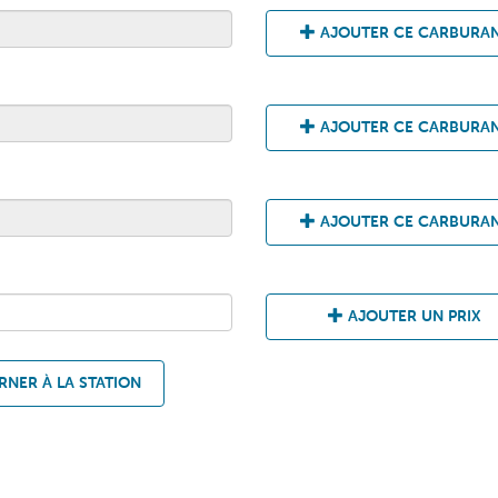
AJOUTER CE CARBURA
AJOUTER CE CARBURA
AJOUTER CE CARBURA
AJOUTER UN PRIX
NER À LA STATION