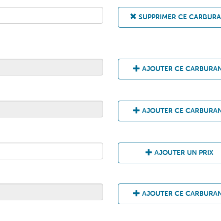
SUPPRIMER CE CARBUR
AJOUTER CE CARBURA
AJOUTER CE CARBURA
AJOUTER UN PRIX
AJOUTER CE CARBURA