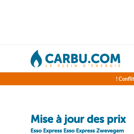
! Confli
Mise à jour des prix
Esso Express Esso Express Zwevegem