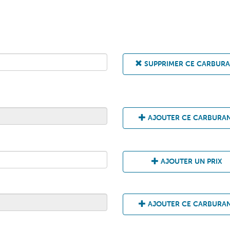
SUPPRIMER CE CARBUR
AJOUTER CE CARBURA
AJOUTER UN PRIX
AJOUTER CE CARBURA