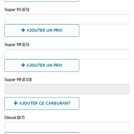
Super 95 (E5)
AJOUTER UN PRIX
Super 98 (E5)
AJOUTER UN PRIX
Super 98 (E10)
AJOUTER CE CARBURANT
Diesel (B7)