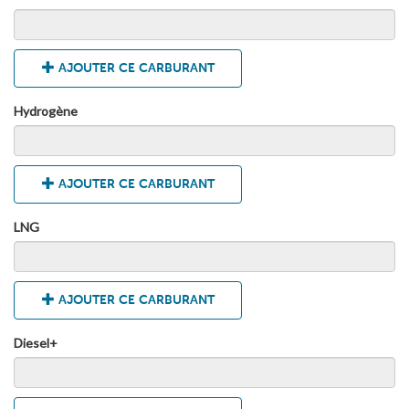
AJOUTER CE CARBURANT
Hydrogène
AJOUTER CE CARBURANT
LNG
AJOUTER CE CARBURANT
Diesel+