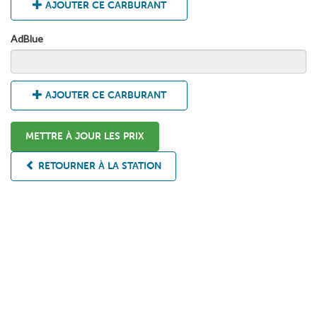
AJOUTER CE CARBURANT
AdBlue
AJOUTER CE CARBURANT
METTRE À JOUR LES PRIX
RETOURNER À LA STATION