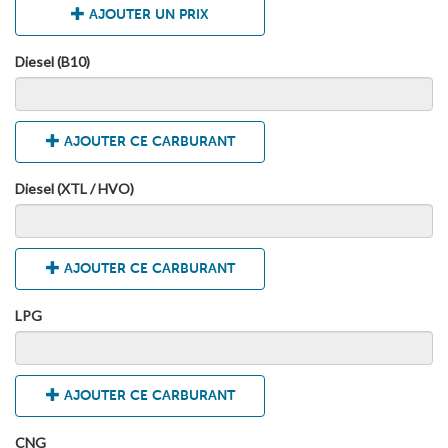
AJOUTER UN PRIX
Diesel (B10)
AJOUTER CE CARBURANT
Diesel (XTL / HVO)
AJOUTER CE CARBURANT
LPG
AJOUTER CE CARBURANT
CNG